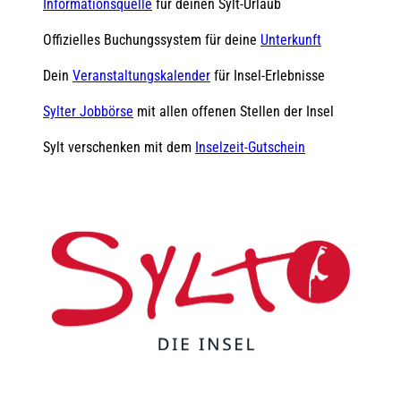
Informationsquelle
für deinen Sylt-Urlaub
Offizielles Buchungssystem für deine
Unterkunft
Dein
Veranstaltungskalender
für Insel-Erlebnisse
Sylter Jobbörse
mit allen offenen Stellen der Insel
Sylt verschenken mit dem
Inselzeit-Gutschein