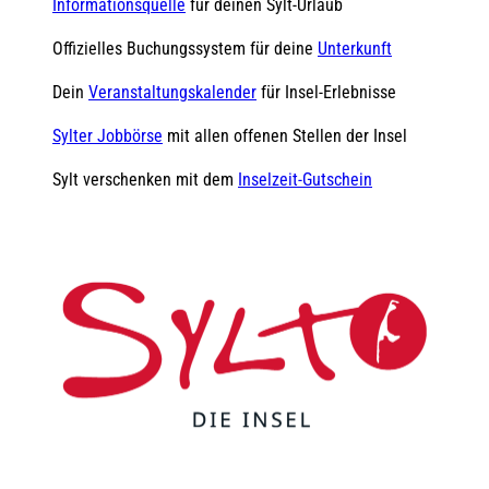
Informationsquelle
für deinen Sylt-Urlaub
Offizielles Buchungssystem für deine
Unterkunft
Dein
Veranstaltungskalender
für Insel-Erlebnisse
Sylter Jobbörse
mit allen offenen Stellen der Insel
Sylt verschenken mit dem
Inselzeit-Gutschein