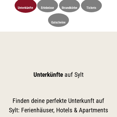
Unterkünfte
Erlebnisse
Strandkörbe
Tickets
Gutscheine
Unterkünfte
auf Sylt
Finden deine perfekte Unterkunft auf
Sylt: Ferienhäuser, Hotels & Apartments