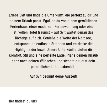
Erlebe Sylt und finde die Unterkunft, die perfekt zu dir und
deinem Urlaub passt. Egal, ob du von einem gemütlichen
Ferienhaus, einer modernen Ferienwohnung oder einem
stilvollen Hotel träumst – auf Sylt wartet genau das
Richtige auf dich. Genieße die Weite der Nordsee,
entspanne an endlosen Stränden und entdecke die
Highlights der Insel. Unsere Unterkünfte bieten dir
Komfort, Stil und eine perfekte Lage. Plane deinen Urlaub
ganz nach deinen Wünschen und sichere dir jetzt dein
persönliches Urlaubsdomizil.
Auf Sylt beginnt deine Auszeit!
Hier findest du uns