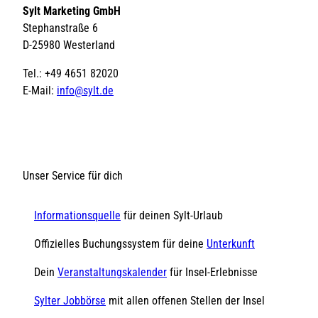
Sylt Marketing GmbH
Stephanstraße 6
D-25980 Westerland
Tel.: +49 4651 82020
E-Mail:
info@sylt.de
Unser Service für dich
Informationsquelle
für deinen Sylt-Urlaub
Offizielles Buchungssystem für deine
Unterkunft
Dein
Veranstaltungskalender
für Insel-Erlebnisse
Sylter Jobbörse
mit allen offenen Stellen der Insel