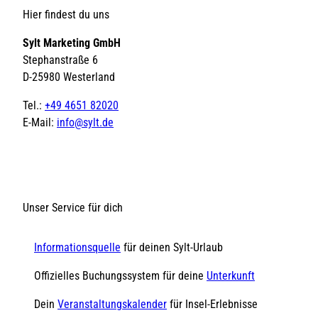
Hier findest du uns
Sylt Marketing GmbH
Stephanstraße 6
D-25980 Westerland
Tel.:
+49 4651 82020
E-Mail:
info@sylt.de
Unser Service für dich
Informationsquelle
für deinen Sylt-Urlaub
Offizielles Buchungssystem für deine
Unterkunft
Dein
Veranstaltungskalender
für Insel-Erlebnisse