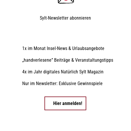
t
Sylt-Newsletter
abonnieren
1x im Monat Insel-News & Urlaubsangebote
„handverlesene” Beiträge & Veranstaltungstipps
4x im Jahr digitales Natürlich Sylt Magazin
Nur im Newsletter: Exklusive Gewinnspiele
Hier anmelden!