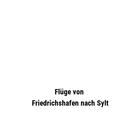
Flüge von
Friedrichshafen nach Sylt