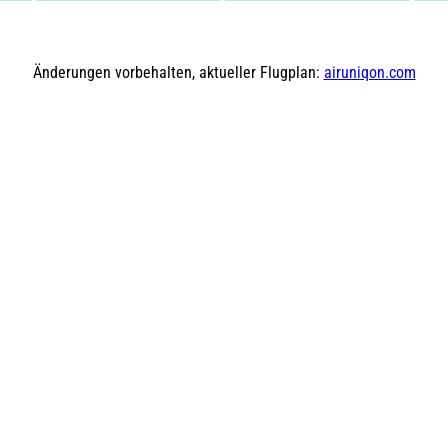
Änderungen vorbehalten, aktueller Flugplan:
airuniqon.com