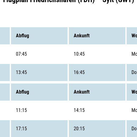
Abflug
Ankunft
Wo
07:45
10:45
Mo
13:45
16:45
Do
Abflug
Ankunft
Wo
11:15
14:15
Mo
17:15
20:15
Do