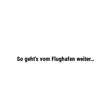
So geht's vom Flughafen weiter…