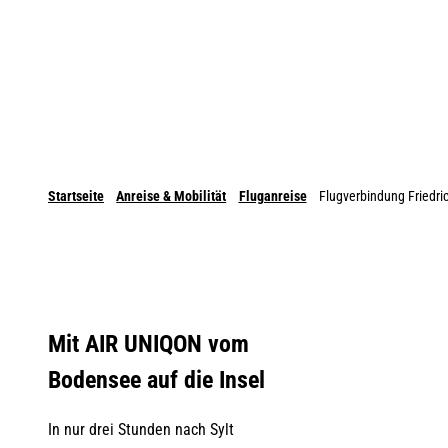
Startseite
Anreise & Mobilität
Fluganreise
Flugverbindung Friedri
Mit AIR UNIQON vom
Bodensee auf die Insel
In nur drei Stunden nach Sylt