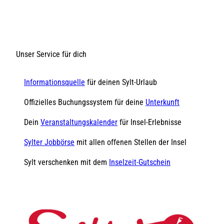
Unser Service für dich
Informationsquelle
für deinen Sylt-Urlaub
Offizielles Buchungssystem für deine
Unterkunft
Dein
Veranstaltungskalender
für Insel-Erlebnisse
Sylter Jobbörse
mit allen offenen Stellen der Insel
Sylt verschenken mit dem
Inselzeit-Gutschein