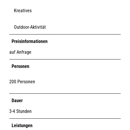
Kreatives
Outdoor-Aktivität
Preisinformationen
auf Anfrage
Personen
200 Personen
Dauer
3-4 Stunden
Leistungen