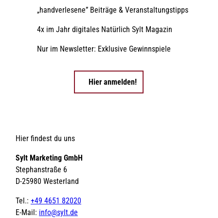
„handverlesene” Beiträge & Veranstaltungstipps
4x im Jahr digitales Natürlich Sylt Magazin
Nur im Newsletter: Exklusive Gewinnspiele
Hier anmelden!
Hier findest du uns
Sylt Marketing GmbH
Stephanstraße 6
D-25980 Westerland
Tel.:
+49 4651 82020
E-Mail:
info@sylt.de