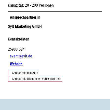
Kapazität: 20 - 200 Personen
Ansprechpartner:in
Sylt Marketing GmbH
Kontaktdaten
25980
Sylt
event@sylt.de
Website
Anreise mit dem Auto
Anreise mit öffentlichen Verkehrsmitteln