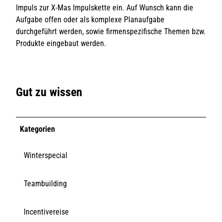
Impuls zur X-Mas Impulskette ein. Auf Wunsch kann die
Aufgabe offen oder als komplexe Planaufgabe
durchgeführt werden, sowie firmenspezifische Themen bzw.
Produkte eingebaut werden.
Gut zu wissen
Kategorien
Winterspecial
Teambuilding
Incentivereise