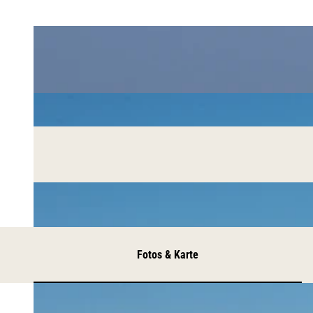
Fotos & Karte