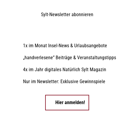
Sylt-Newsletter
abonnieren
1x im Monat Insel-News & Urlaubsangebote
„handverlesene” Beiträge & Veranstaltungstipps
4x im Jahr digitales Natürlich Sylt Magazin
Nur im Newsletter: Exklusive Gewinnspiele
Hier anmelden!