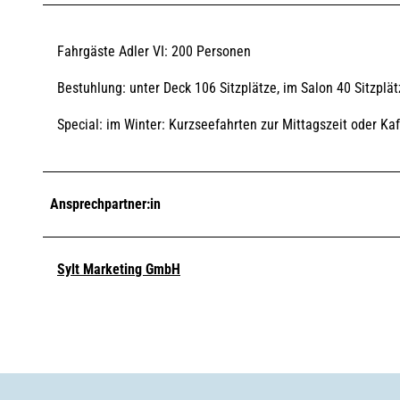
Fahrgäste Adler VI: 200 Personen
Bestuhlung: unter Deck 106 Sitzplätze, im Salon 40 Sitzplät
Special: im Winter: Kurzseefahrten zur Mittagszeit oder Ka
Ansprechpartner:in
Sylt Marketing GmbH