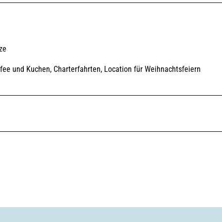
ze
ffee und Kuchen, Charterfahrten, Location für Weihnachtsfeiern