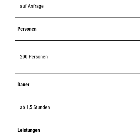
auf Anfrage
Personen
200 Personen
Dauer
ab 1,5 Stunden
Leistungen