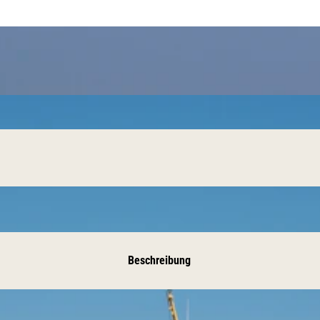
Beschreibung