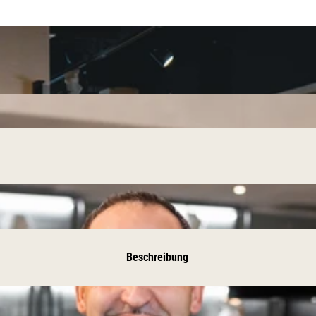
Beschreibung