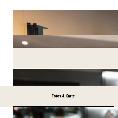
Fotos & Karte