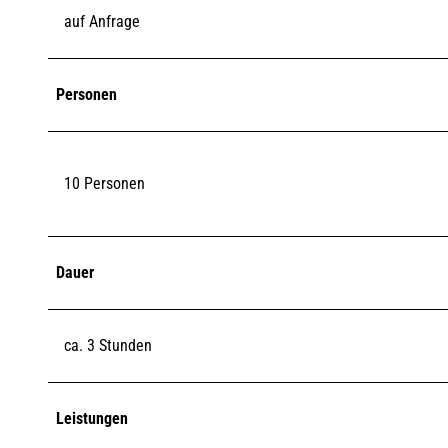
auf Anfrage
Personen
10 Personen
Dauer
ca. 3 Stunden
Leistungen