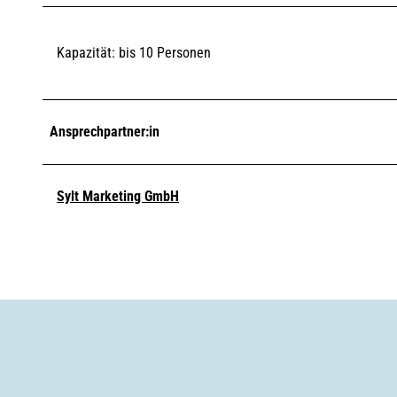
Kapazität: bis 10 Personen
Ansprechpartner:in
Sylt Marketing GmbH