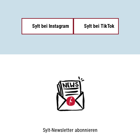
Sylt bei Instagram
Sylt bei TikTok
Sylt-Newsletter
abonnieren