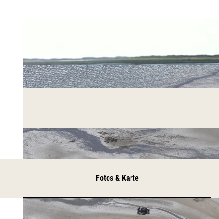
Fotos & Karte