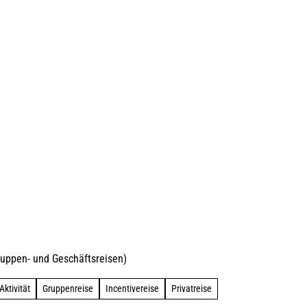
uppen- und Geschäftsreisen)
Aktivität
Gruppenreise
Incentivereise
Privatreise