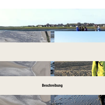
Beschreibung