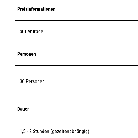
Preisinformationen
auf Anfrage
Personen
30 Personen
Dauer
1,5 - 2 Stunden (gezeitenabhängig)