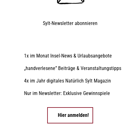
Sylt-Newsletter
abonnieren
1x im Monat Insel-News & Urlaubsangebote
„handverlesene” Beiträge & Veranstaltungstipps
4x im Jahr digitales Natürlich Sylt Magazin
Nur im Newsletter: Exklusive Gewinnspiele
Hier anmelden!