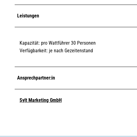
Leistungen
Kapazität: pro Wattführer 30 Personen
Verfügbarkeit: je nach Gezeitenstand
Ansprechpartner:in
Sylt Marketing GmbH