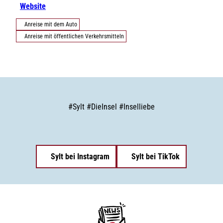
Website
Anreise mit dem Auto
Anreise mit öffentlichen Verkehrsmitteln
#
Sylt
#
DieInsel
#
Inselliebe
Sylt bei Instagram
Sylt bei TikTok