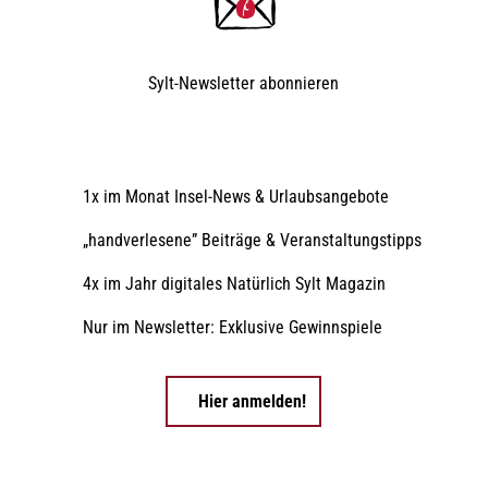
Sylt-Newsletter
abonnieren
1x im Monat Insel-News & Urlaubsangebote
„handverlesene” Beiträge & Veranstaltungstipps
4x im Jahr digitales Natürlich Sylt Magazin
Nur im Newsletter: Exklusive Gewinnspiele
Hier anmelden!