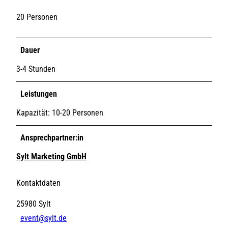
20 Personen
Dauer
3-4 Stunden
Leistungen
Kapazität: 10-20 Personen
Ansprechpartner:in
Sylt Marketing GmbH
Kontaktdaten
25980
Sylt
event@sylt.de