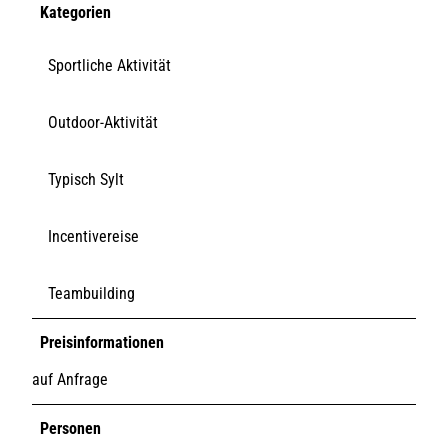
Kategorien
Sportliche Aktivität
Outdoor-Aktivität
Typisch Sylt
Incentivereise
Teambuilding
Preisinformationen
auf Anfrage
Personen