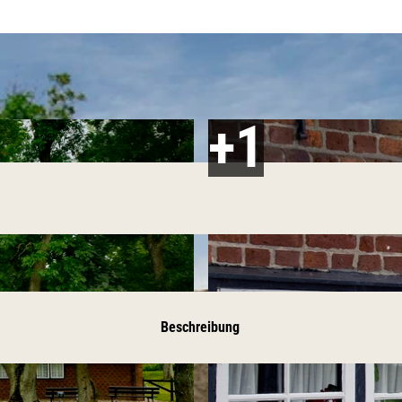
Beschreibung