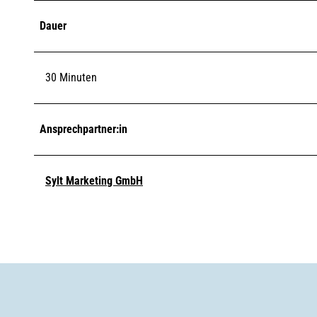
Dauer
30 Minuten
Ansprechpartner:in
Sylt Marketing GmbH