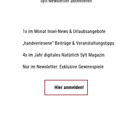
Sylt-Newsletter
abonnieren
1x im Monat Insel-News & Urlaubsangebote
„handverlesene” Beiträge & Veranstaltungstipps
4x im Jahr digitales Natürlich Sylt Magazin
Nur im Newsletter: Exklusive Gewinnspiele
Hier anmelden!