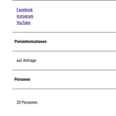
Facebook
Instagram
YouTube
Preisinformationen
auf Anfrage
Personen
20 Personen