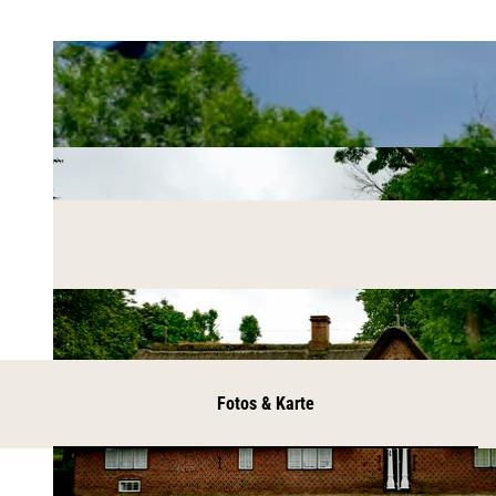
Fotos & Karte