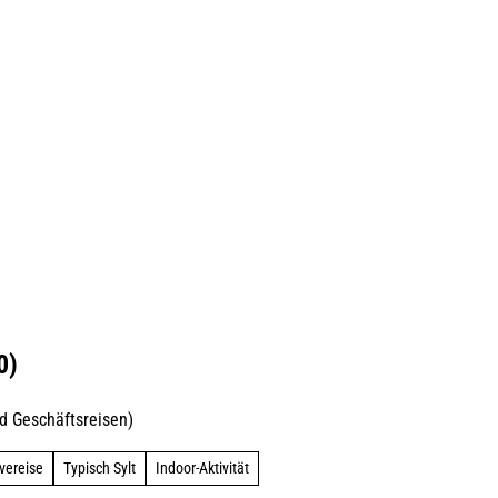
0)
d Geschäftsreisen)
vereise
Typisch Sylt
Indoor-Aktivität