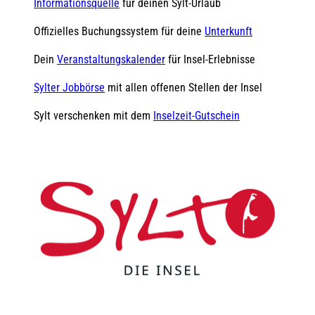
Informationsquelle
für deinen Sylt-Urlaub
Offizielles Buchungssystem für deine
Unterkunft
Dein
Veranstaltungskalender
für Insel-Erlebnisse
Sylter Jobbörse
mit allen offenen Stellen der Insel
Sylt verschenken mit dem
Inselzeit-Gutschein