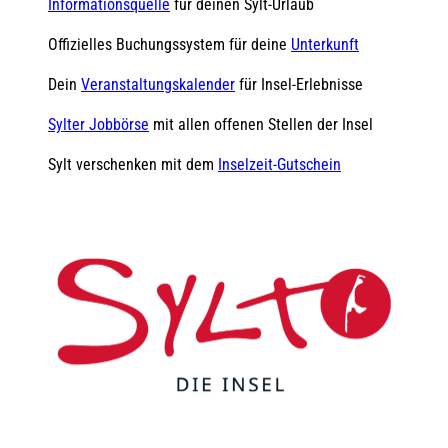
Informationsquelle
für deinen Sylt-Urlaub
Offizielles Buchungssystem für deine
Unterkunft
Dein
Veranstaltungskalender
für Insel-Erlebnisse
Sylter Jobbörse
mit allen offenen Stellen der Insel
Sylt verschenken mit dem
Inselzeit-Gutschein