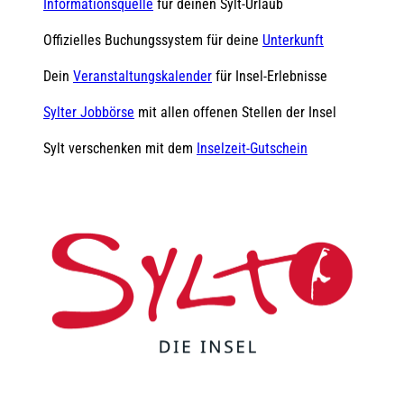
Informationsquelle
für deinen Sylt-Urlaub
Offizielles Buchungssystem für deine
Unterkunft
Dein
Veranstaltungskalender
für Insel-Erlebnisse
Sylter Jobbörse
mit allen offenen Stellen der Insel
Sylt verschenken mit dem
Inselzeit-Gutschein