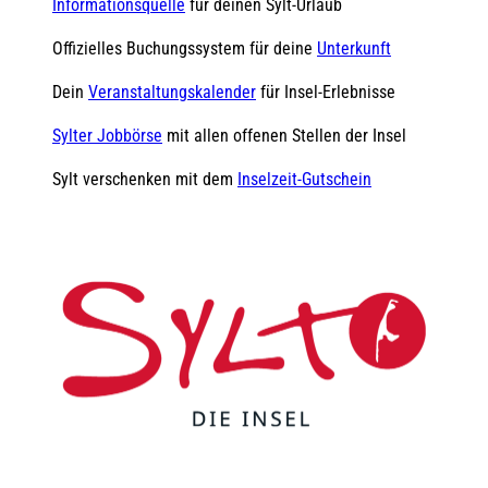
Informationsquelle
für deinen Sylt-Urlaub
Offizielles Buchungssystem für deine
Unterkunft
Dein
Veranstaltungskalender
für Insel-Erlebnisse
Sylter Jobbörse
mit allen offenen Stellen der Insel
Sylt verschenken mit dem
Inselzeit-Gutschein