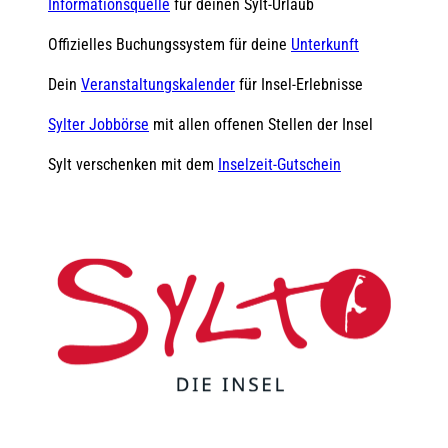
Informationsquelle
für deinen Sylt-Urlaub
Offizielles Buchungssystem für deine
Unterkunft
Dein
Veranstaltungskalender
für Insel-Erlebnisse
Sylter Jobbörse
mit allen offenen Stellen der Insel
Sylt verschenken mit dem
Inselzeit-Gutschein