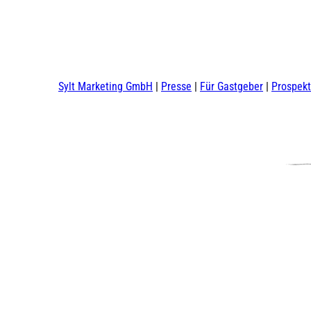
Sylt Marketing GmbH
Presse
Für Gastgeber
Prospek