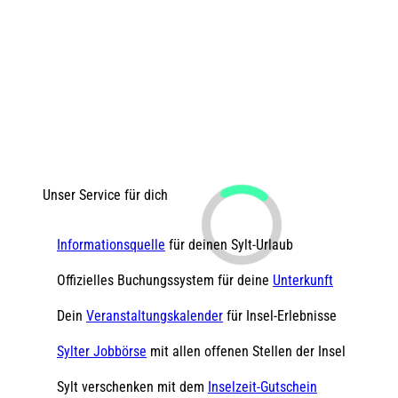
Unser Service für dich
Informationsquelle
für deinen Sylt-Urlaub
Offizielles Buchungssystem für deine
Unterkunft
Dein
Veranstaltungskalender
für Insel-Erlebnisse
Sylter Jobbörse
mit allen offenen Stellen der Insel
Sylt verschenken mit dem
Inselzeit-Gutschein