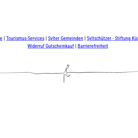
te
Tourismus-Services
Sylter Gemeinden
Syltschützer - Stiftung Kü
Widerruf Gutscheinkauf
Barrierefreiheit