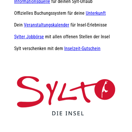
Informationsquelle
für deinen Sylt-Urlaub
Offizielles Buchungssystem für deine
Unterkunft
Dein
Veranstaltungskalender
für Insel-Erlebnisse
Sylter Jobbörse
mit allen offenen Stellen der Insel
Sylt verschenken mit dem
Inselzeit-Gutschein