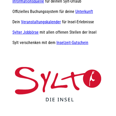
Informationsquelle
für deinen Sylt-Urlaub
Offizielles Buchungssystem für deine
Unterkunft
Dein
Veranstaltungskalender
für Insel-Erlebnisse
Sylter Jobbörse
mit allen offenen Stellen der Insel
Sylt verschenken mit dem
Inselzeit-Gutschein