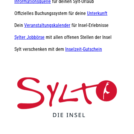
Informationsquelle
für deinen Sylt-Urlaub
Offizielles Buchungssystem für deine
Unterkunft
Dein
Veranstaltungskalender
für Insel-Erlebnisse
Sylter Jobbörse
mit allen offenen Stellen der Insel
Sylt verschenken mit dem
Inselzeit-Gutschein