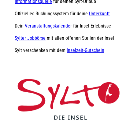
Informationsquelle
für deinen Sylt-Urlaub
Offizielles Buchungssystem für deine
Unterkunft
Dein
Veranstaltungskalender
für Insel-Erlebnisse
Sylter Jobbörse
mit allen offenen Stellen der Insel
Sylt verschenken mit dem
Inselzeit-Gutschein