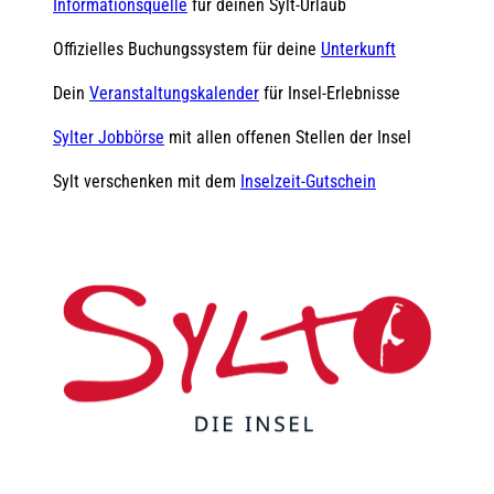
Informationsquelle
für deinen Sylt-Urlaub
Offizielles Buchungssystem für deine
Unterkunft
Dein
Veranstaltungskalender
für Insel-Erlebnisse
Sylter Jobbörse
mit allen offenen Stellen der Insel
Sylt verschenken mit dem
Inselzeit-Gutschein