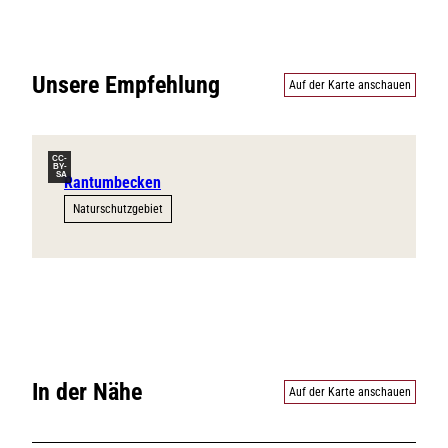
Unsere Empfehlung
Auf der Karte anschauen
CC-
BY-
SA
Rantumbecken
Naturschutzgebiet
In der Nähe
Auf der Karte anschauen