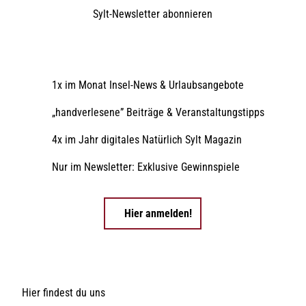
Sylt-Newsletter
abonnieren
1x im Monat Insel-News & Urlaubsangebote
„handverlesene” Beiträge & Veranstaltungstipps
4x im Jahr digitales Natürlich Sylt Magazin
Nur im Newsletter: Exklusive Gewinnspiele
Hier anmelden!
Hier findest du uns