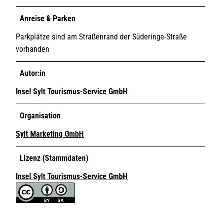
Anreise & Parken
Parkplätze sind am Straßenrand der Süderinge-Straße
vorhanden
Autor:in
Insel Sylt Tourismus-Service GmbH
Organisation
Sylt Marketing GmbH
Lizenz (Stammdaten)
Insel Sylt Tourismus-Service GmbH