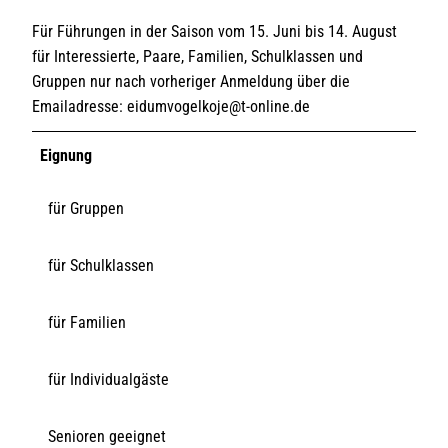
Für Führungen in der Saison vom 15. Juni bis 14. August
für Interessierte, Paare, Familien, Schulklassen und
Gruppen nur nach vorheriger Anmeldung über die
Emailadresse: eidumvogelkoje@t-online.de
Eignung
für Gruppen
für Schulklassen
für Familien
für Individualgäste
Senioren geeignet