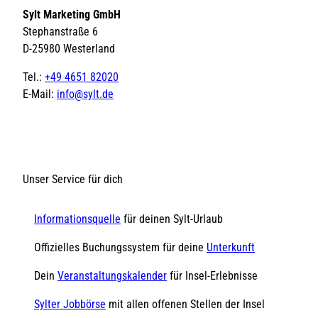
Sylt Marketing GmbH
Stephanstraße 6
D-25980 Westerland
Tel.:
+49 4651 82020
E-Mail:
info@sylt.de
Unser Service für dich
Informationsquelle
für deinen Sylt-Urlaub
Offizielles Buchungssystem für deine
Unterkunft
Dein
Veranstaltungskalender
für Insel-Erlebnisse
Sylter Jobbörse
mit allen offenen Stellen der Insel