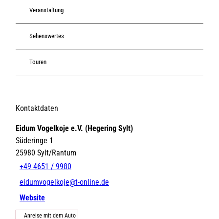
Veranstaltung
Sehenswertes
Touren
Kontaktdaten
Eidum Vogelkoje e.V. (Hegering Sylt)
Süderinge 1
25980
Sylt/Rantum
+49 4651 / 9980
eidumvogelkoje@t-online.de
Website
Anreise mit dem Auto