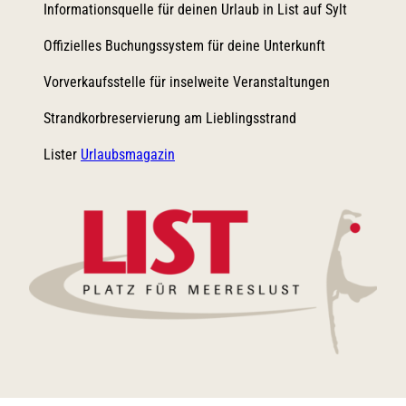
Informationsquelle für deinen Urlaub in List auf Sylt
Offizielles Buchungssystem für deine Unterkunft
Vorverkaufsstelle für inselweite Veranstaltungen
Strandkorbreservierung am Lieblingsstrand
Lister
Urlaubsmagazin
Logo List