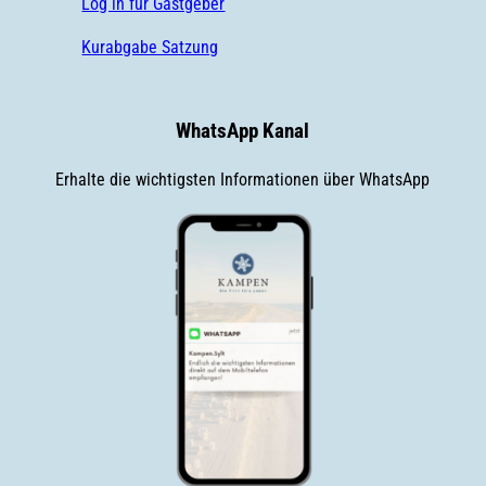
Log in für Gastgeber
Kurabgabe Satzung
WhatsApp Kanal
Erhalte die wichtigsten Informationen über WhatsApp