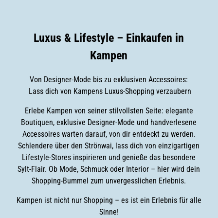
Luxus & Lifestyle – Einkaufen in
Kampen
Von Designer-Mode bis zu exklusiven Accessoires:
Lass dich von Kampens Luxus-Shopping verzaubern
Erlebe Kampen von seiner stilvollsten Seite: elegante
Boutiquen, exklusive Designer-Mode und handverlesene
Accessoires warten darauf, von dir entdeckt zu werden.
Schlendere über den Strönwai, lass dich von einzigartigen
Lifestyle-Stores inspirieren und genieße das besondere
Sylt-Flair. Ob Mode, Schmuck oder Interior – hier wird dein
Shopping-Bummel zum unvergesslichen Erlebnis.
Kampen ist nicht nur Shopping – es ist ein Erlebnis für alle
Sinne!