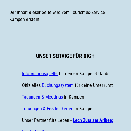
Der Inhalt dieser Seite wird vom Tourismus-Service
Kampen erstellt.
UNSER SERVICE FÜR DICH
Informationsquelle
für deinen Kampen-Urlaub
Offizielles
Buchungssystem
für deine Unterkunft
Tagungen & Meetings
in Kampen
Trauungen & Festlichkeiten
in Kampen
Unser Partner fürs Leben -
Lech Zürs am Arlberg