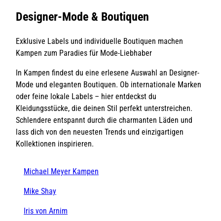
Designer-Mode & Boutiquen
Exklusive Labels und individuelle Boutiquen machen
Kampen zum Paradies für Mode-Liebhaber
In Kampen findest du eine erlesene Auswahl an Designer-
Mode und eleganten Boutiquen. Ob internationale Marken
oder feine lokale Labels – hier entdeckst du
Kleidungsstücke, die deinen Stil perfekt unterstreichen.
Schlendere entspannt durch die charmanten Läden und
lass dich von den neuesten Trends und einzigartigen
Kollektionen inspirieren.
Michael Meyer Kampen
Mike Shay
Iris von Arnim