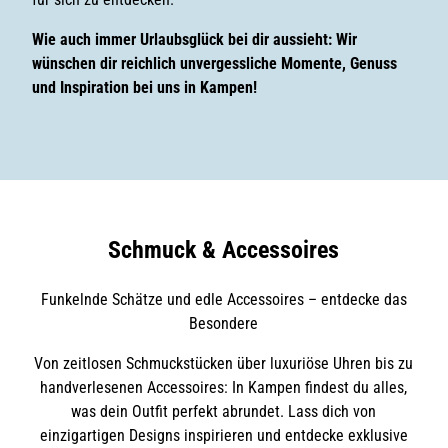
Wie auch immer Urlaubsglück bei dir aussieht: Wir
wünschen dir reichlich unvergessliche Momente, Genuss
und Inspiration bei uns in Kampen!
Schmuck & Accessoires
Funkelnde Schätze und edle Accessoires – entdecke das
Besondere
Von zeitlosen Schmuckstücken über luxuriöse Uhren bis zu
handverlesenen Accessoires: In Kampen findest du alles,
was dein Outfit perfekt abrundet. Lass dich von
einzigartigen Designs inspirieren und entdecke exklusive