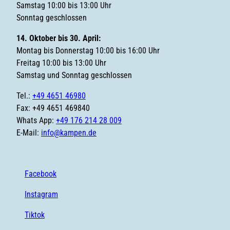
Samstag 10:00 bis 13:00 Uhr
Sonntag geschlossen
14. Oktober bis 30. April:
Montag bis Donnerstag 10:00 bis 16:00 Uhr
Freitag 10:00 bis 13:00 Uhr
Samstag und Sonntag geschlossen
Tel.:
+49 4651 46980
Fax: +49 4651 469840
Whats App:
+49 176 214 28 009
E-Mail:
info@kampen.de
Facebook
Instagram
Tiktok