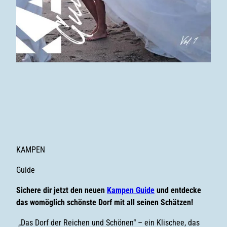
KAMPEN
Guide
Sichere dir jetzt den neuen
Kampen Guide
und entdecke
das womöglich schönste Dorf mit all seinen Schätzen!
„Das Dorf der Reichen und Schönen“ – ein Klischee, das