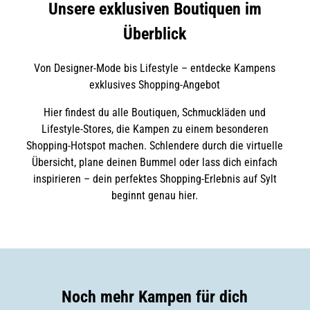
Unsere exklusiven Boutiquen im
Überblick
Von Designer-Mode bis Lifestyle – entdecke Kampens
exklusives Shopping-Angebot
Hier findest du alle Boutiquen, Schmuckläden und
Lifestyle-Stores, die Kampen zu einem besonderen
Shopping-Hotspot machen. Schlendere durch die virtuelle
Übersicht, plane deinen Bummel oder lass dich einfach
inspirieren – dein perfektes Shopping-Erlebnis auf Sylt
beginnt genau hier.
Noch mehr Kampen für dich