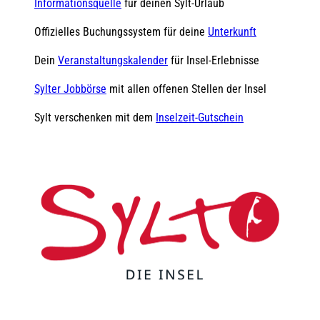
Informationsquelle
für deinen Sylt-Urlaub
Offizielles Buchungssystem für deine
Unterkunft
Dein
Veranstaltungskalender
für Insel-Erlebnisse
Sylter Jobbörse
mit allen offenen Stellen der Insel
Sylt verschenken mit dem
Inselzeit-Gutschein