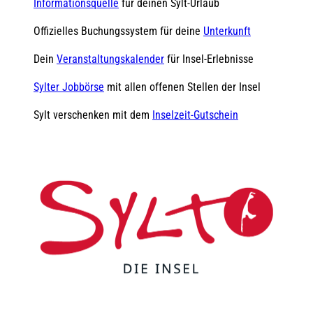
Informationsquelle
für deinen Sylt-Urlaub
Offizielles Buchungssystem für deine
Unterkunft
Dein
Veranstaltungskalender
für Insel-Erlebnisse
Sylter Jobbörse
mit allen offenen Stellen der Insel
Sylt verschenken mit dem
Inselzeit-Gutschein