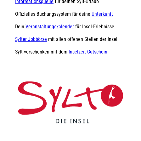
Informationsquelle
für deinen Sylt-Urlaub
Offizielles Buchungssystem für deine
Unterkunft
Dein
Veranstaltungskalender
für Insel-Erlebnisse
Sylter Jobbörse
mit allen offenen Stellen der Insel
Sylt verschenken mit dem
Inselzeit-Gutschein