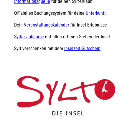
Informationsquelle
für deinen Sylt-Urlaub
Offizielles Buchungssystem für deine
Unterkunft
Dein
Veranstaltungskalender
für Insel-Erlebnisse
Sylter Jobbörse
mit allen offenen Stellen der Insel
Sylt verschenken mit dem
Inselzeit-Gutschein