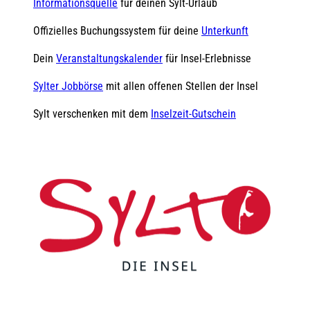
Informationsquelle
für deinen Sylt-Urlaub
Offizielles Buchungssystem für deine
Unterkunft
Dein
Veranstaltungskalender
für Insel-Erlebnisse
Sylter Jobbörse
mit allen offenen Stellen der Insel
Sylt verschenken mit dem
Inselzeit-Gutschein