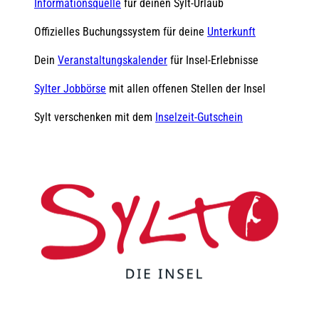
Informationsquelle
für deinen Sylt-Urlaub
Offizielles Buchungssystem für deine
Unterkunft
Dein
Veranstaltungskalender
für Insel-Erlebnisse
Sylter Jobbörse
mit allen offenen Stellen der Insel
Sylt verschenken mit dem
Inselzeit-Gutschein