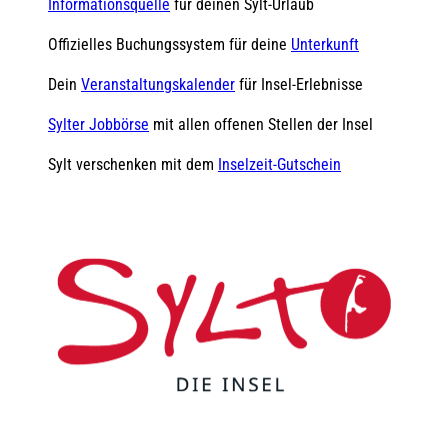
Informationsquelle
für deinen Sylt-Urlaub
Offizielles Buchungssystem für deine
Unterkunft
Dein
Veranstaltungskalender
für Insel-Erlebnisse
Sylter Jobbörse
mit allen offenen Stellen der Insel
Sylt verschenken mit dem
Inselzeit-Gutschein