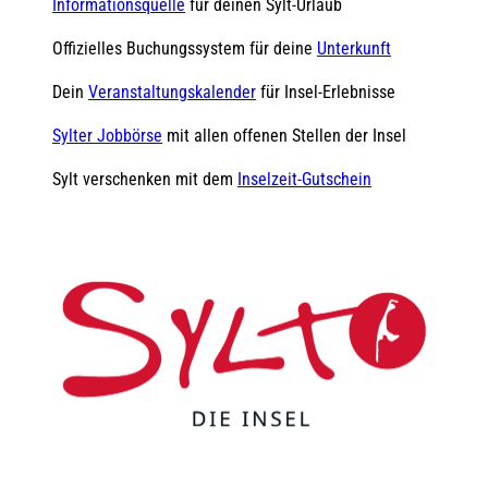
Informationsquelle
für deinen Sylt-Urlaub
Offizielles Buchungssystem für deine
Unterkunft
Dein
Veranstaltungskalender
für Insel-Erlebnisse
Sylter Jobbörse
mit allen offenen Stellen der Insel
Sylt verschenken mit dem
Inselzeit-Gutschein