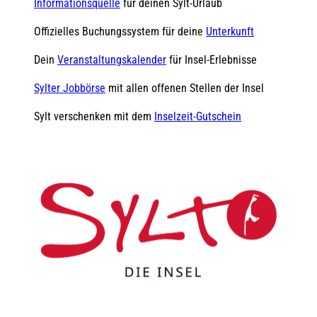
Informationsquelle
für deinen Sylt-Urlaub
Offizielles Buchungssystem für deine
Unterkunft
Dein
Veranstaltungskalender
für Insel-Erlebnisse
Sylter Jobbörse
mit allen offenen Stellen der Insel
Sylt verschenken mit dem
Inselzeit-Gutschein