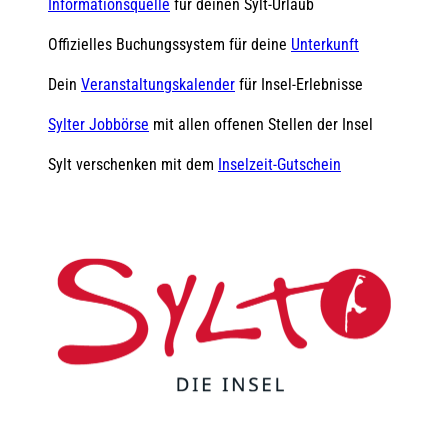
Informationsquelle
für deinen Sylt-Urlaub
Offizielles Buchungssystem für deine
Unterkunft
Dein
Veranstaltungskalender
für Insel-Erlebnisse
Sylter Jobbörse
mit allen offenen Stellen der Insel
Sylt verschenken mit dem
Inselzeit-Gutschein