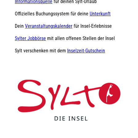
Informationsquelle
für deinen Sylt-Urlaub
Offizielles Buchungssystem für deine
Unterkunft
Dein
Veranstaltungskalender
für Insel-Erlebnisse
Sylter Jobbörse
mit allen offenen Stellen der Insel
Sylt verschenken mit dem
Inselzeit-Gutschein