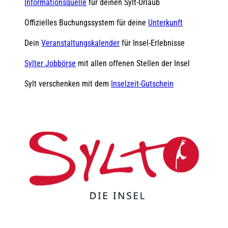
Informationsquelle
für deinen Sylt-Urlaub
Offizielles Buchungssystem für deine
Unterkunft
Dein
Veranstaltungskalender
für Insel-Erlebnisse
Sylter Jobbörse
mit allen offenen Stellen der Insel
Sylt verschenken mit dem
Inselzeit-Gutschein