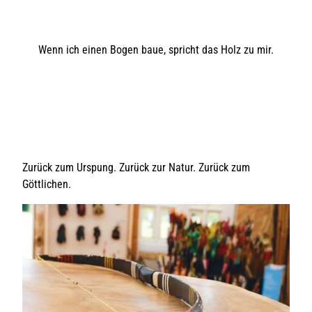
Wenn ich einen Bogen baue, spricht das Holz zu mir.
Zurück zum Urspung. Zurück zur Natur. Zurück zum
Göttlichen.