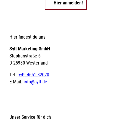
Hier anmelden!
Hier findest du uns
Sylt Marketing GmbH
Stephanstraße 6
D-25980 Westerland
Tel.:
+49 4651 82020
E-Mail:
info@sylt.de
Unser Service für dich