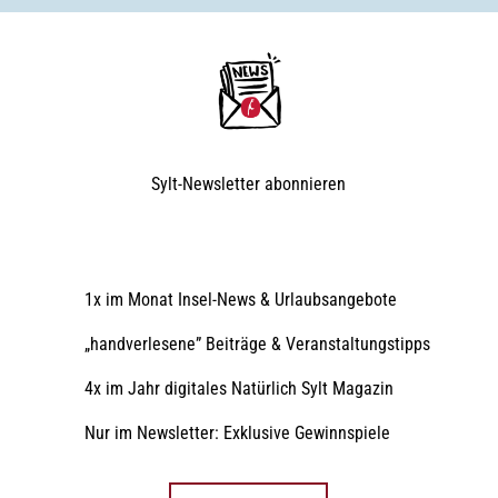
Sylt-Newsletter
abonnieren
1x im Monat Insel-News & Urlaubsangebote
„handverlesene” Beiträge & Veranstaltungstipps
4x im Jahr digitales Natürlich Sylt Magazin
Nur im Newsletter: Exklusive Gewinnspiele