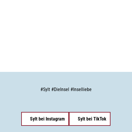
#
Sylt
#
DieInsel
#
Inselliebe
Sylt bei Instagram
Sylt bei TikTok