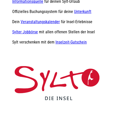
Informationsquelle
für deinen Sylt-Urlaub
Offizielles Buchungssystem für deine
Unterkunft
Dein
Veranstaltungskalender
für Insel-Erlebnisse
Sylter Jobbörse
mit allen offenen Stellen der Insel
Sylt verschenken mit dem
Inselzeit-Gutschein