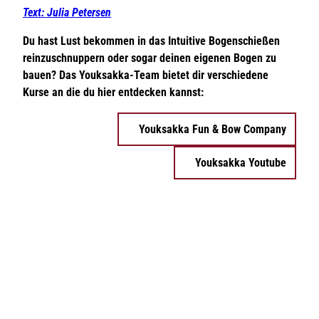
Text: Julia Petersen
Du hast Lust bekommen in das Intuitive Bogenschießen
reinzuschnuppern oder sogar deinen eigenen Bogen zu
bauen? Das Youksakka-Team bietet dir verschiedene
Kurse an die du hier entdecken kannst:
Youksakka Fun & Bow Company
Youksakka Youtube