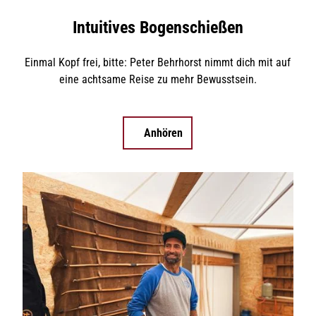
Intuitives Bogenschießen
Einmal Kopf frei, bitte: Peter Behrhorst nimmt dich mit auf
eine achtsame Reise zu mehr Bewusstsein.
Anhören