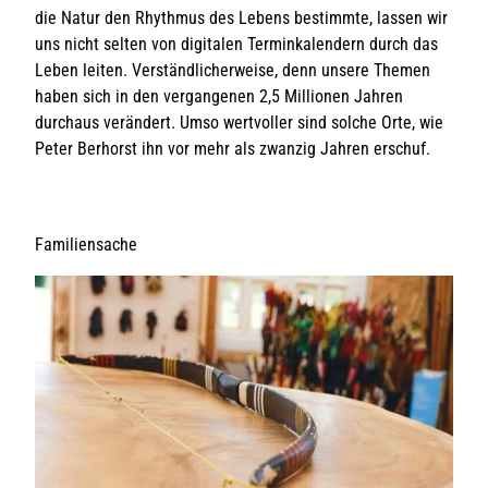
die Natur den Rhythmus des Lebens bestimmte, lassen wir
uns nicht selten von digitalen Terminkalendern durch das
Leben leiten. Verständlicherweise, denn unsere Themen
haben sich in den vergangenen 2,5 Millionen Jahren
durchaus verändert. Umso wertvoller sind solche Orte, wie
Peter Berhorst ihn vor mehr als zwanzig Jahren erschuf.
Familiensache