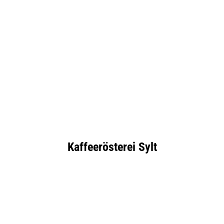
Kaffeerösterei Sylt