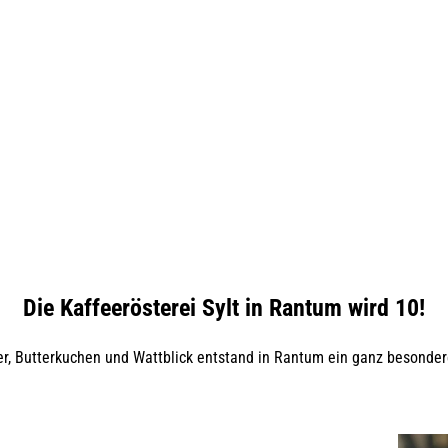
Die Kaffeerösterei Sylt in Rantum wird 10!
r, Butterkuchen und Wattblick entstand in Rantum ein ganz besondere