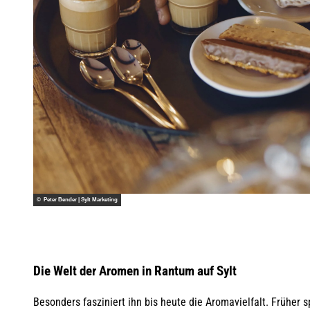
© Peter Bender | Sylt Marketing
Die Welt der Aromen in Rantum auf Sylt
Besonders fasziniert ihn bis heute die Aromavielfalt. Früher