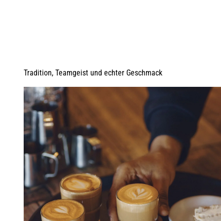
Tradition, Teamgeist und echter Geschmack