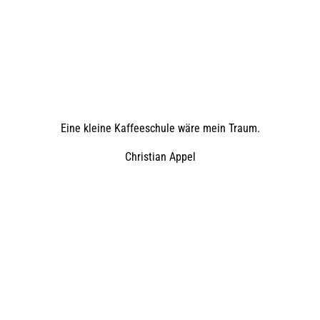
Eine kleine Kaffeeschule wäre mein Traum.
Christian Appel