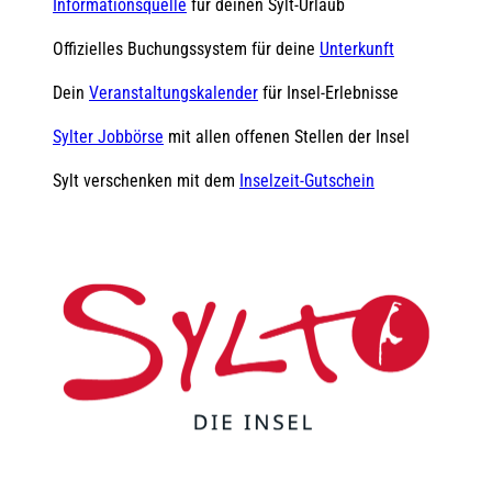
Informationsquelle
für deinen Sylt-Urlaub
Offizielles Buchungssystem für deine
Unterkunft
Dein
Veranstaltungskalender
für Insel-Erlebnisse
Sylter Jobbörse
mit allen offenen Stellen der Insel
Sylt verschenken mit dem
Inselzeit-Gutschein