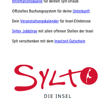
Informationsquelle
für deinen Sylt-Urlaub
Offizielles Buchungssystem für deine
Unterkunft
Dein
Veranstaltungskalender
für Insel-Erlebnisse
Sylter Jobbörse
mit allen offenen Stellen der Insel
Sylt verschenken mit dem
Inselzeit-Gutschein