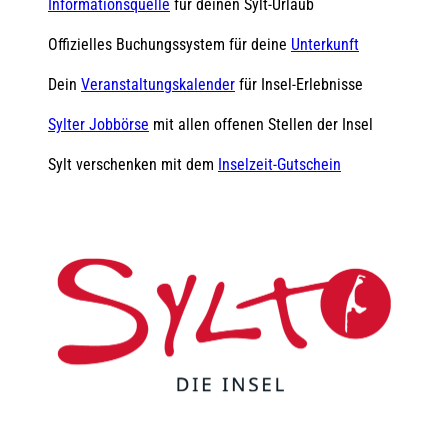
Informationsquelle
für deinen Sylt-Urlaub
Offizielles Buchungssystem für deine
Unterkunft
Dein
Veranstaltungskalender
für Insel-Erlebnisse
Sylter Jobbörse
mit allen offenen Stellen der Insel
Sylt verschenken mit dem
Inselzeit-Gutschein