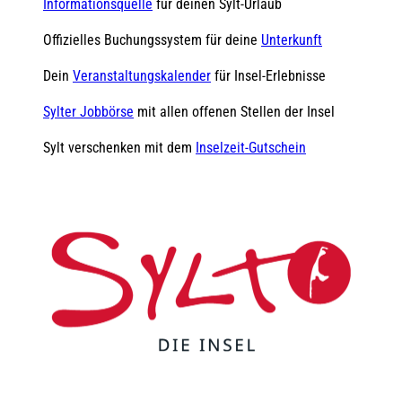
Informationsquelle
für deinen Sylt-Urlaub
Offizielles Buchungssystem für deine
Unterkunft
Dein
Veranstaltungskalender
für Insel-Erlebnisse
Sylter Jobbörse
mit allen offenen Stellen der Insel
Sylt verschenken mit dem
Inselzeit-Gutschein