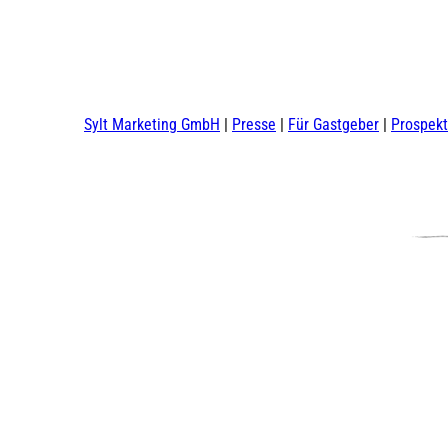
Sylt Marketing GmbH
Presse
Für Gastgeber
Prospek