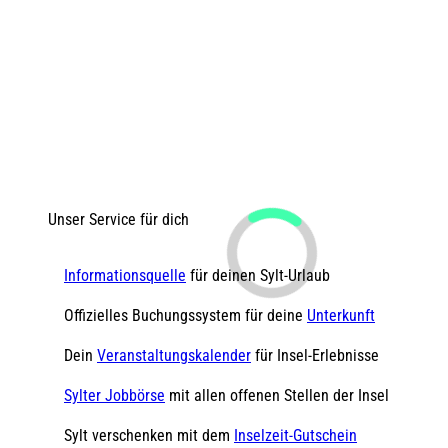
Unser Service für dich
Informationsquelle
für deinen Sylt-Urlaub
Offizielles Buchungssystem für deine
Unterkunft
Dein
Veranstaltungskalender
für Insel-Erlebnisse
Sylter Jobbörse
mit allen offenen Stellen der Insel
Sylt verschenken mit dem
Inselzeit-Gutschein