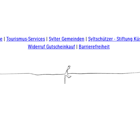
te
Tourismus-Services
Sylter Gemeinden
Syltschützer - Stiftung Kü
Widerruf Gutscheinkauf
Barrierefreiheit