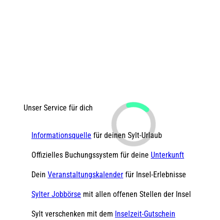
Unser Service für dich
Informationsquelle
für deinen Sylt-Urlaub
Offizielles Buchungssystem für deine
Unterkunft
Dein
Veranstaltungskalender
für Insel-Erlebnisse
Sylter Jobbörse
mit allen offenen Stellen der Insel
Sylt verschenken mit dem
Inselzeit-Gutschein