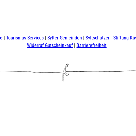
te
Tourismus-Services
Sylter Gemeinden
Syltschützer - Stiftung Kü
Widerruf Gutscheinkauf
Barrierefreiheit