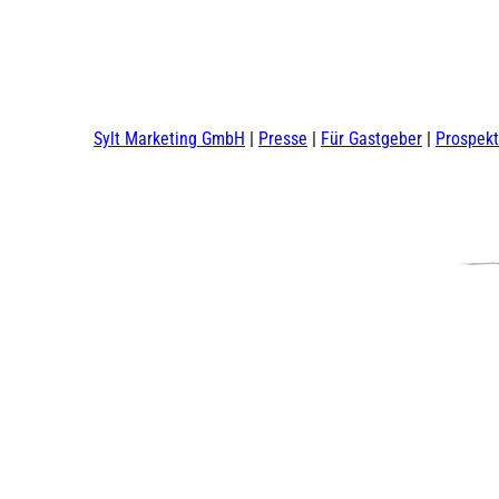
Sylt Marketing GmbH
Presse
Für Gastgeber
Prospek