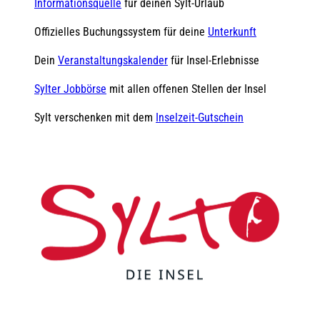
Informationsquelle
für deinen Sylt-Urlaub
Offizielles Buchungssystem für deine
Unterkunft
Dein
Veranstaltungskalender
für Insel-Erlebnisse
Sylter Jobbörse
mit allen offenen Stellen der Insel
Sylt verschenken mit dem
Inselzeit-Gutschein