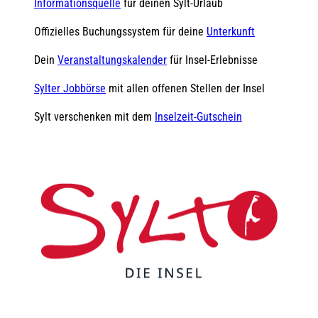
Informationsquelle
für deinen Sylt-Urlaub
Offizielles Buchungssystem für deine
Unterkunft
Dein
Veranstaltungskalender
für Insel-Erlebnisse
Sylter Jobbörse
mit allen offenen Stellen der Insel
Sylt verschenken mit dem
Inselzeit-Gutschein