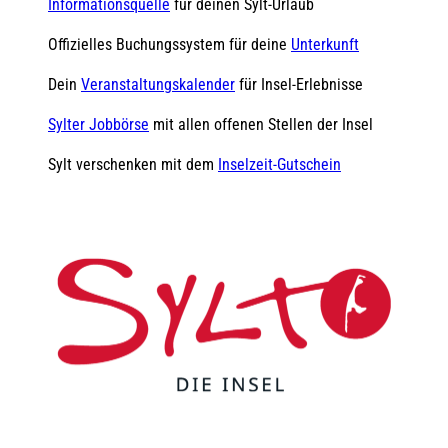
Informationsquelle
für deinen Sylt-Urlaub
Offizielles Buchungssystem für deine
Unterkunft
Dein
Veranstaltungskalender
für Insel-Erlebnisse
Sylter Jobbörse
mit allen offenen Stellen der Insel
Sylt verschenken mit dem
Inselzeit-Gutschein