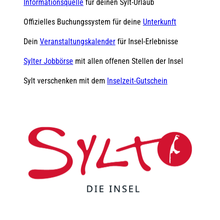
Informationsquelle
für deinen Sylt-Urlaub
Offizielles Buchungssystem für deine
Unterkunft
Dein
Veranstaltungskalender
für Insel-Erlebnisse
Sylter Jobbörse
mit allen offenen Stellen der Insel
Sylt verschenken mit dem
Inselzeit-Gutschein