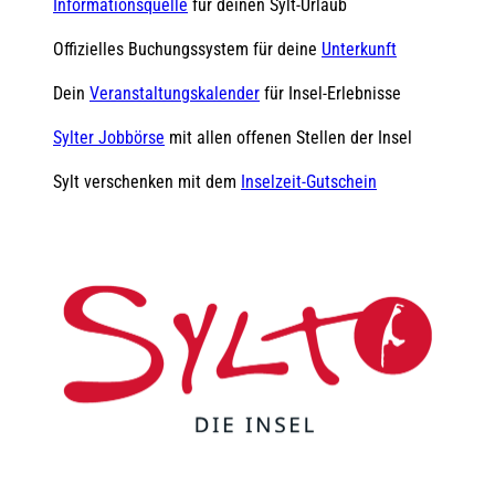
Informationsquelle
für deinen Sylt-Urlaub
Offizielles Buchungssystem für deine
Unterkunft
Dein
Veranstaltungskalender
für Insel-Erlebnisse
Sylter Jobbörse
mit allen offenen Stellen der Insel
Sylt verschenken mit dem
Inselzeit-Gutschein